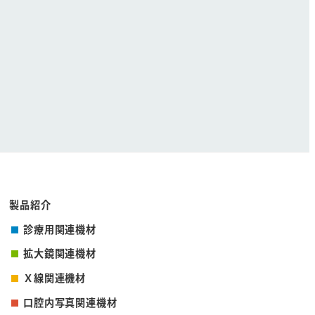
製品紹介
診療用関連機材
拡大鏡関連機材
Ｘ線関連機材
口腔内写真関連機材