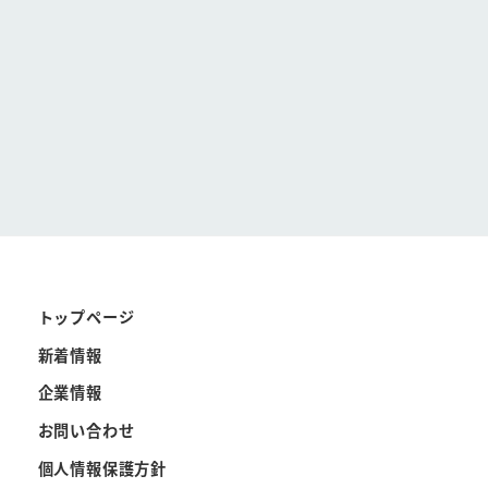
トップページ
新着情報
企業情報
お問い合わせ
個人情報保護方針