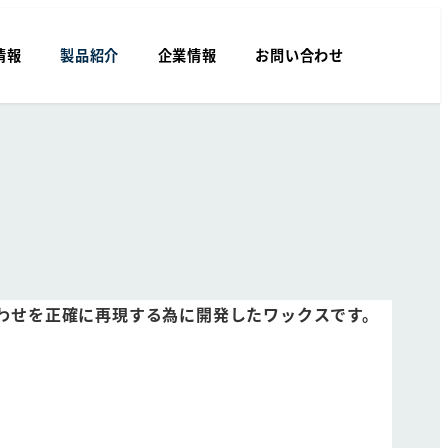
情報
製品紹介
企業情報
お問い合わせ
わせを正確に再現する為に開発したワックスです。