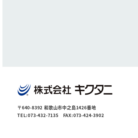
〒640-8392 和歌山市中之島1426番地
TEL:073-432-7135 FAX:073-424-3902