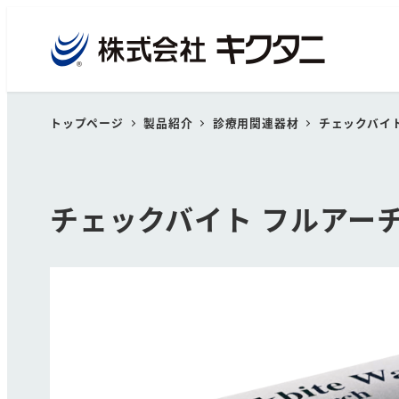
トップページ
製品紹介
診療用関連器材
チェックバイ
チェックバイト フルアー