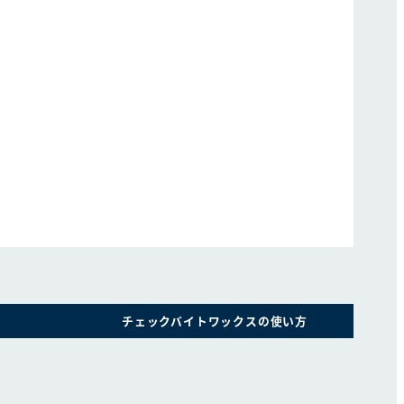
チェックバイトワックスの使い方