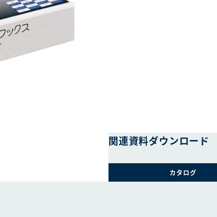
関連資料
ダウンロード
カタログ