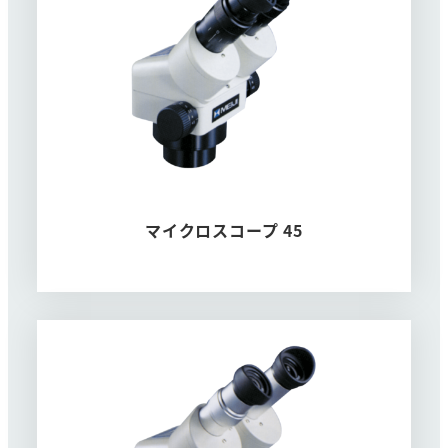
マイクロスコープ 45