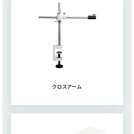
クロスアーム