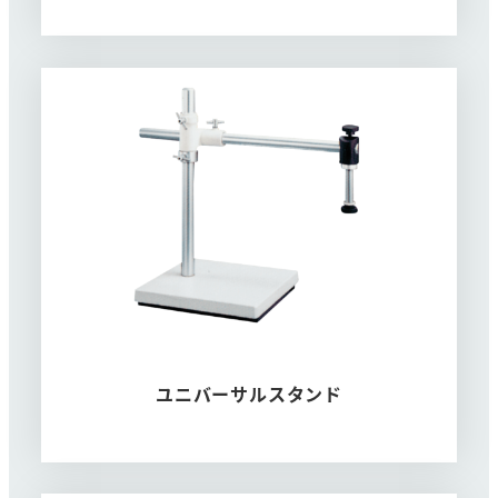
ユニバーサルスタンド