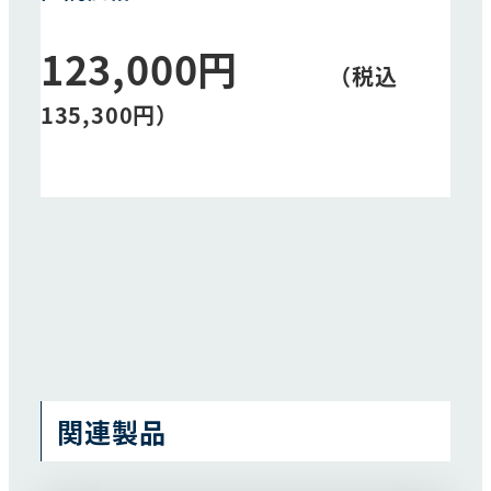
123,000円
（税込
135,300円）
関連製品