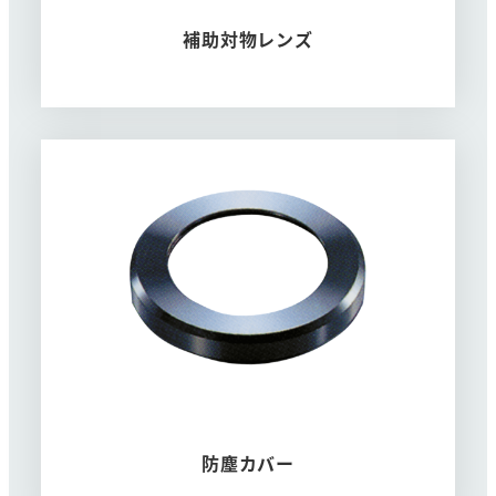
補助対物レンズ
防塵カバー