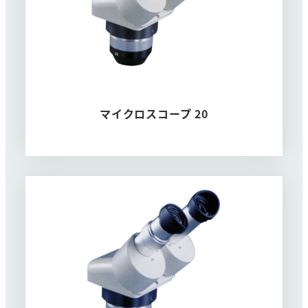
マイクロスコープ 20