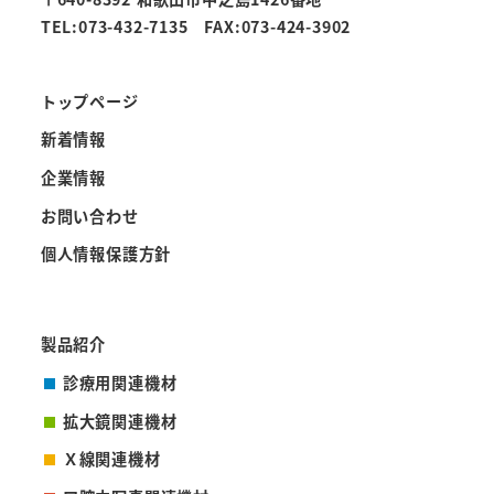
TEL:073-432-7135 FAX:073-424-3902
トップページ
新着情報
企業情報
お問い合わせ
個人情報保護方針
製品紹介
診療用関連機材
拡大鏡関連機材
Ｘ線関連機材