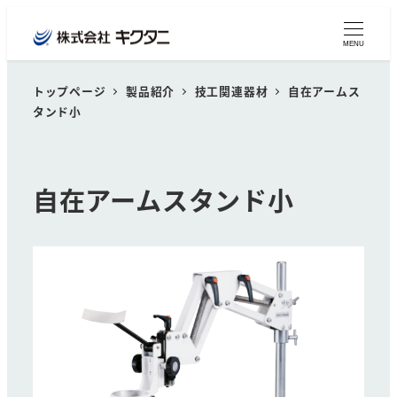
MENU
トップページ
製品紹介
技工関連器材
自在アームス
タンド小
自在アームスタンド小