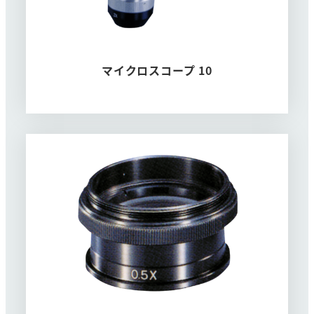
マイクロスコープ 10