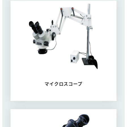
マイクロスコープ