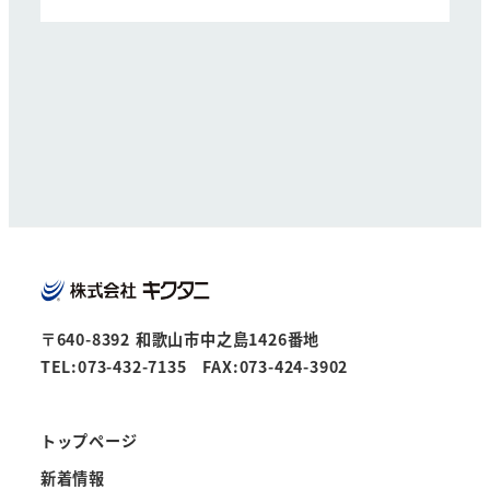
〒640-8392 和歌山市中之島1426番地
TEL:073-432-7135 FAX:073-424-3902
トップページ
新着情報