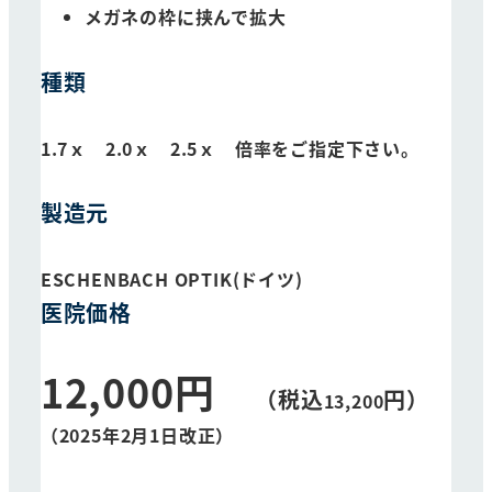
メガネの枠に挟んで拡大
種類
1.7ｘ 2.0ｘ 2.5ｘ 倍率をご指定下さい。
製造元
ESCHENBACH OPTIK(ドイツ)
医院価格
12,000円
（税込
円）
13,200
（2025年2月1日改正）