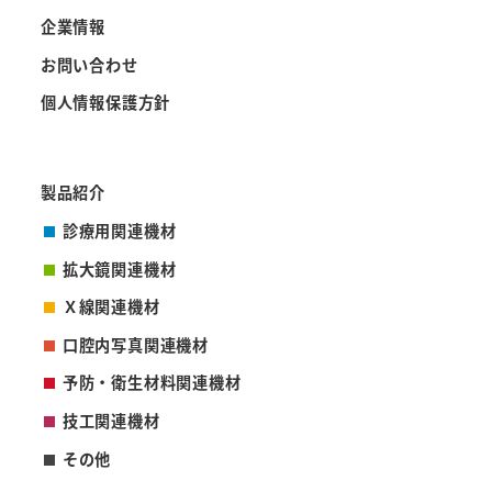
企業情報
お問い合わせ
個人情報保護方針
製品紹介
診療用関連機材
拡大鏡関連機材
Ｘ線関連機材
口腔内写真関連機材
予防・衛生材料関連機材
技工関連機材
その他