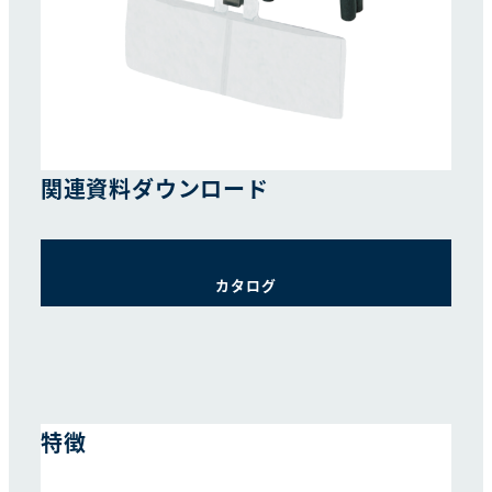
関連資料
ダウンロード
カタログ
特徴