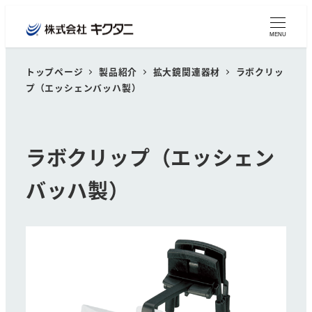
MENU
トップページ
製品紹介
拡大鏡関連器材
ラボクリッ
プ（エッシェンバッハ製）
ラボクリップ（エッシェン
バッハ製）