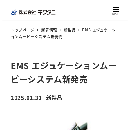
MENU
トップページ
新着情報
新製品
EMS エジュケーシ
ョンムービーシステム新発売
EMS エジュケーションムー
ビーシステム新発売
新着情報カテゴリー
2025.01.31
新製品
投稿日