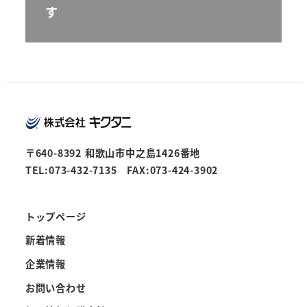
す
〒640-8392 和歌山市中之島1426番地
TEL:073-432-7135 FAX:073-424-3902
トップページ
新着情報
企業情報
お問い合わせ