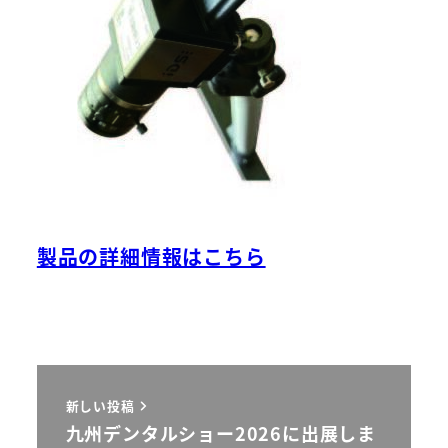
製品の詳細情報はこちら
新しい投稿
九州デンタルショー2026に出展しま