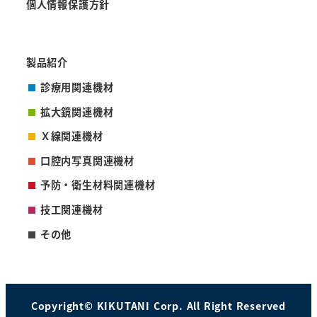
個人情報保護方針
製品紹介
診療用関連機材
拡大鏡関連機材
Ｘ線関連機材
口腔内写真関連機材
予防・衛生材料関連機材
技工関連機材
その他
Copyright© KIKUTANI Corp. All Right Reserved