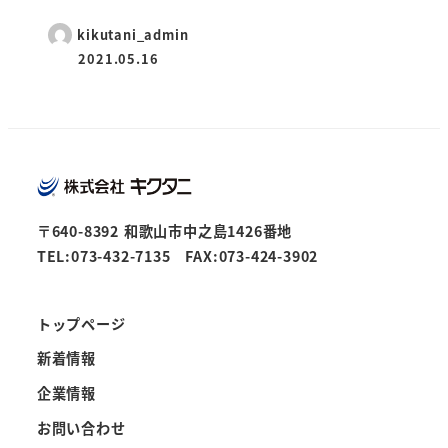
kikutani_admin
2021.05.16
〒640-8392 和歌山市中之島1426番地
TEL:073-432-7135 FAX:073-424-3902
トップページ
新着情報
企業情報
お問い合わせ