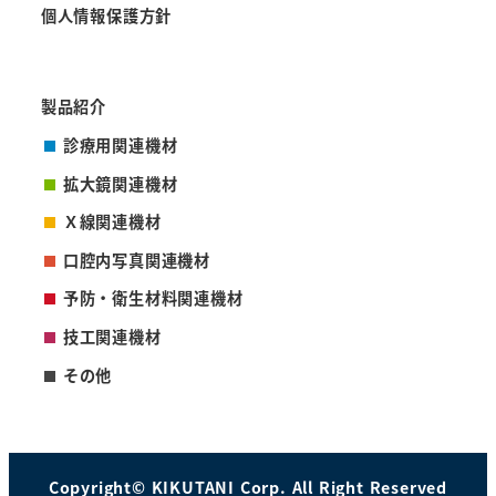
個人情報保護方針
製品紹介
診療用関連機材
拡大鏡関連機材
Ｘ線関連機材
口腔内写真関連機材
予防・衛生材料関連機材
技工関連機材
その他
Copyright© KIKUTANI Corp. All Right Reserved