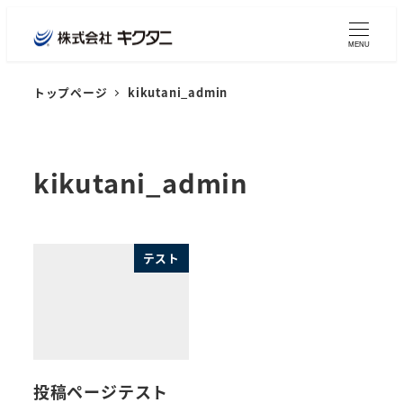
MENU
トップページ
kikutani_admin
kikutani_admin
テスト
投稿ページテスト